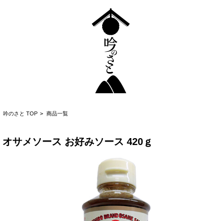
吟のさと TOP
>
商品一覧
オサメソース お好みソース 420ｇ