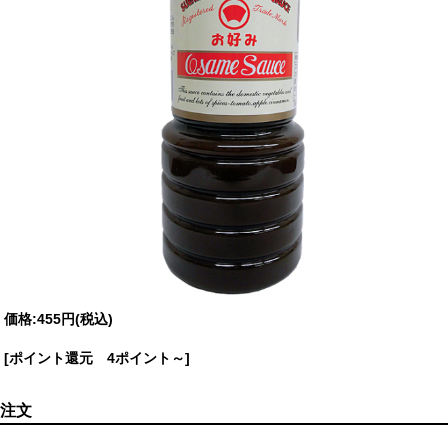
価格:
455円
(税込)
[ポイント還元 4ポイント～]
注文