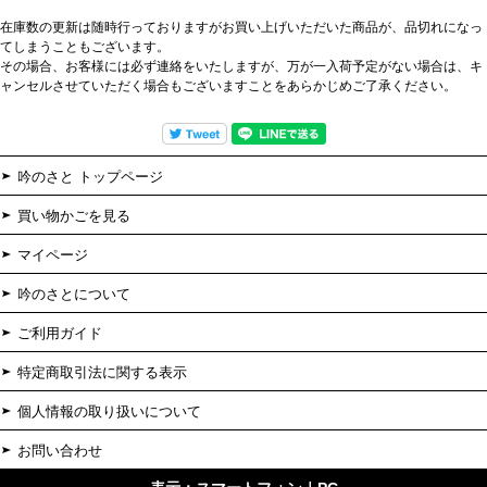
在庫数の更新は随時行っておりますがお買い上げいただいた商品が、品切れになっ
てしまうこともございます。
その場合、お客様には必ず連絡をいたしますが、万が一入荷予定がない場合は、キ
ャンセルさせていただく場合もございますことをあらかじめご了承ください。
吟のさと トップページ
買い物かごを見る
マイページ
吟のさとについて
ご利用ガイド
特定商取引法に関する表示
個人情報の取り扱いについて
お問い合わせ