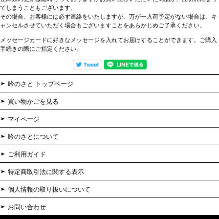
てしまうこともございます。
その場合、お客様には必ず連絡をいたしますが、万が一入荷予定がない場合は、キ
ャンセルさせていただく場合もございますことをあらかじめご了承ください。
メッセージカードに好きなメッセージを入れてお届けすることができます。ご購入
手続きの際にご指定ください。
吟のさと トップページ
買い物かごを見る
マイページ
吟のさとについて
ご利用ガイド
特定商取引法に関する表示
個人情報の取り扱いについて
お問い合わせ