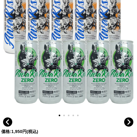
価格:
1,950円
(税込)