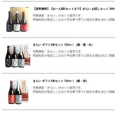
【送料無料】【お一人様2セットまで】きらい お試しセット 30
司菊酒造「きらい」のセット販売です。
阿波杜氏が地元にこだわり手仕事で育てた珠玉の酒をぜひご堪能
きらい ギフト3本セット 720ｍｌ（銀・黒・白）
司菊酒造「きらい」のセット販売です。
阿波杜氏が地元にこだわり手仕事で育てた珠玉の酒をぜひご堪能
きらい ギフト2本セット 720ｍｌ（銀・赤）
司菊酒造「きらい」のセット販売です。
阿波杜氏が地元にこだわり手仕事で育てた珠玉の酒をぜひご堪能