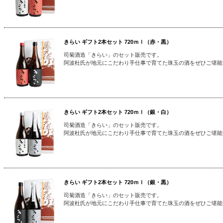
きらい ギフト2本セット 720ｍｌ（赤・黒）
司菊酒造「きらい」のセット販売です。
阿波杜氏が地元にこだわり手仕事で育てた珠玉の酒をぜひご堪能
きらい ギフト2本セット 720ｍｌ（銀・白）
司菊酒造「きらい」のセット販売です。
阿波杜氏が地元にこだわり手仕事で育てた珠玉の酒をぜひご堪能
きらい ギフト2本セット 720ｍｌ（銀・黒）
司菊酒造「きらい」のセット販売です。
阿波杜氏が地元にこだわり手仕事で育てた珠玉の酒をぜひご堪能