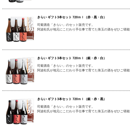
きらい ギフト3本セット 720ｍｌ（赤・黒・白）
司菊酒造「きらい」のセット販売です。
阿波杜氏が地元にこだわり手仕事で育てた珠玉の酒をぜひご堪能
きらい ギフト3本セット 720ｍｌ（銀・赤・白）
司菊酒造「きらい」のセット販売です。
阿波杜氏が地元にこだわり手仕事で育てた珠玉の酒をぜひご堪能
きらい ギフト3本セット 720ｍｌ（銀・赤・黒）
司菊酒造「きらい」のセット販売です。
阿波杜氏が地元にこだわり手仕事で育てた珠玉の酒をぜひご堪能