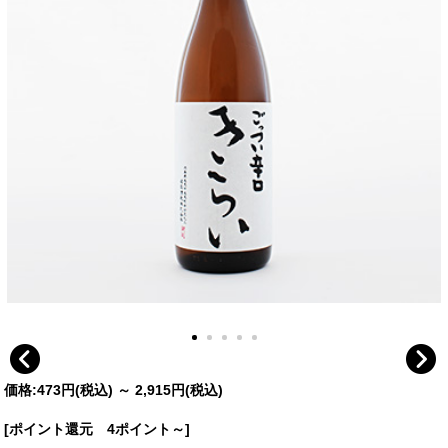
価格:
473円
(税込)
～
2,915円
(税込)
[ポイント還元 4ポイント～]