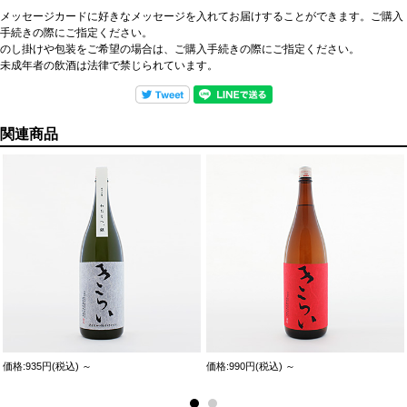
メッセージカードに好きなメッセージを入れてお届けすることができます。ご購入
手続きの際にご指定ください。
のし掛けや包装をご希望の場合は、ご購入手続きの際にご指定ください。
未成年者の飲酒は法律で禁じられています。
関連商品
価格:935円(税込)
～
価格:990円(税込)
～