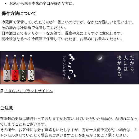
お米から来る本来の辛口が好きな方に。
保存方法について
冷蔵庫で保管していただくのが一番よいのですが、なかなか難しいと思います。
その場合は冷暗所で保管してください。
日本酒はとてもデリケートなお酒で、温度や光によりすぐに変化します。
開栓後はなるべく冷蔵庫で保管していただき、お早めにお飲みください。
「きらい」ブランドサイトへ
ご注意
在庫数の更新は随時行っておりますがお買い上げいただいた商品が、品切れになっ
てしまうこともございます。
その場合、お客様には必ず連絡をいたしますが、万が一入荷予定がない場合は、キ
ャンセルさせていただく場合もございますことをあらかじめご了承ください。