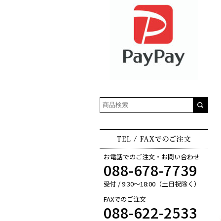
お電話でのご注文・お問い合わせ
088-678-7739
受付 / 9:30～18:00（土日祝除く）
FAXでのご注文
088-622-2533