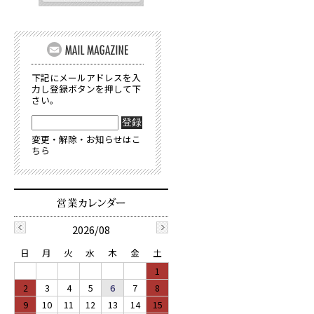
下記にメールアドレスを入
力し登録ボタンを押して下
さい。
変更・解除・お知らせはこ
ちら
2026/08
日
月
火
水
木
金
土
1
2
3
4
5
6
7
8
9
10
11
12
13
14
15