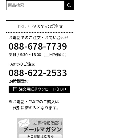
お電話でのご注文・お問い合わせ
088-678-7739
受付 / 9:30～18:00（土日祝除く）
FAXでのご注文
088-622-2533
24時間受付
※お電話・FAXでのご購入は
代引決済のみとなります。