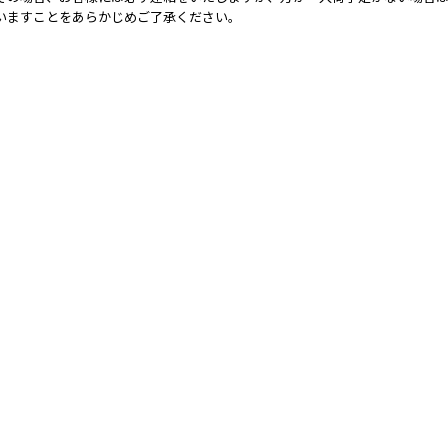
いますことをあらかじめご了承ください。