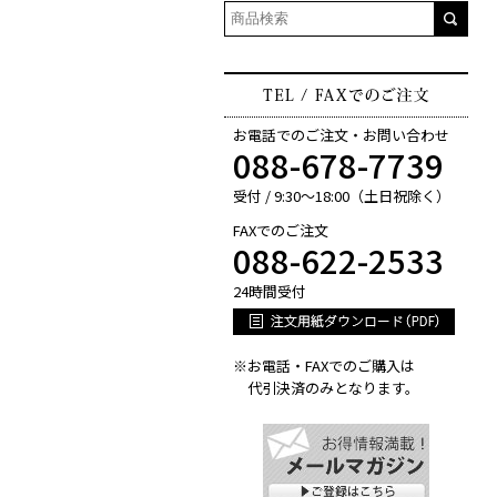
お電話でのご注文・お問い合わせ
088-678-7739
受付 / 9:30～18:00（土日祝除く）
FAXでのご注文
088-622-2533
24時間受付
※お電話・FAXでのご購入は
代引決済のみとなります。