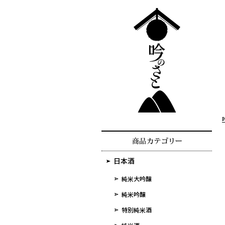
日本酒
純米大吟醸
純米吟醸
特別純米酒