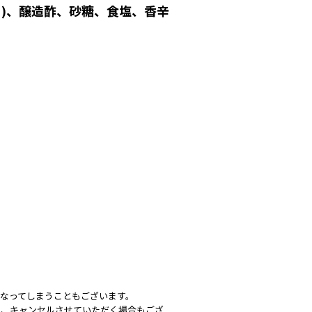
)、醸造酢、砂糖、食塩、香辛
なってしまうこともございます。
は、キャンセルさせていただく場合もござ