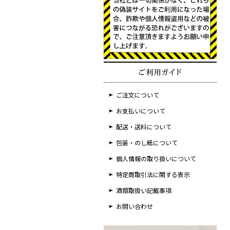
ご注文について
お支払いについて
配送・送料について
包装・のし紙について
個人情報の取り扱いについて
特定商取引法に関する表示
酒類取扱い記載事項
お問い合わせ