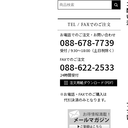
お電話でのご注文・お問い合わせ
088-678-7739
受付 / 9:30～18:00（土日祝除く）
FAXでのご注文
088-622-2533
24時間受付
※お電話・FAXでのご購入は
代引決済のみとなります。