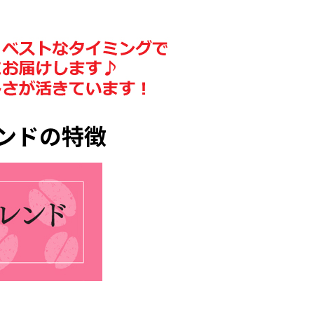
ンドの特徴