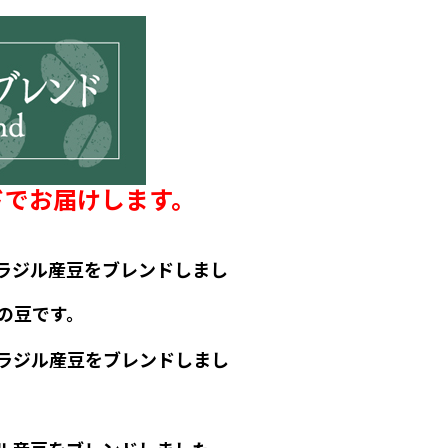
ドでお届けします。
ラジル産豆をブレンドしまし
の豆です。
ラジル産豆をブレンドしまし