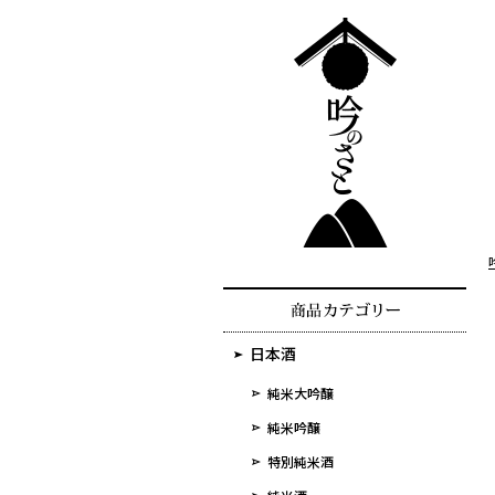
日本酒
純米大吟醸
純米吟醸
特別純米酒