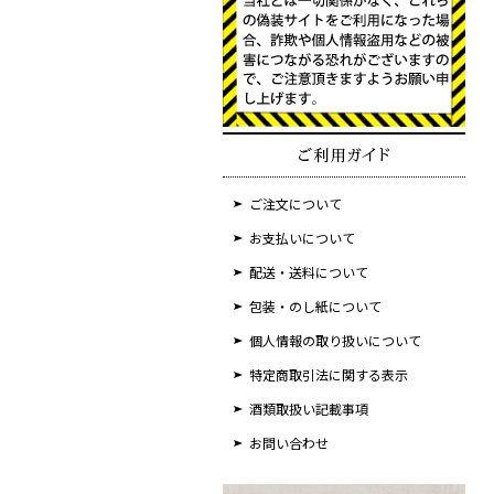
ご注文について
お支払いについて
配送・送料について
包装・のし紙について
個人情報の取り扱いについて
特定商取引法に関する表示
酒類取扱い記載事項
お問い合わせ